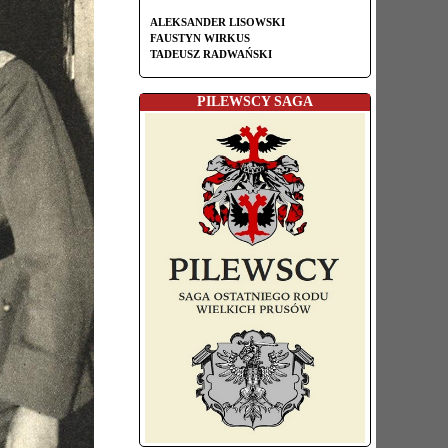
ALEKSANDER LISOWSKI
FAUSTYN WIRKUS
TADEUSZ RADWAŃSKI
PILEWSCY SAGA