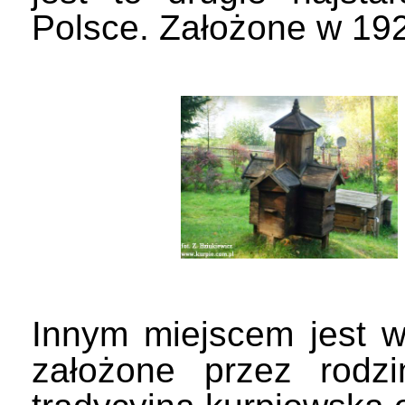
Polsce. Założone w 19
Innym miejscem jest 
założone przez rodzi