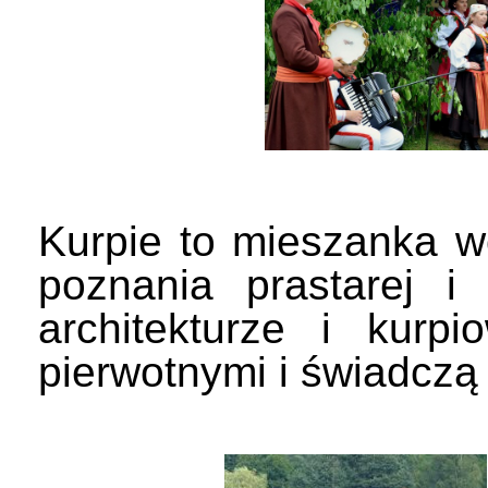
Kurpie to mieszanka w
poznania prastarej i
architekturze i kurpi
pierwotnymi i świadczą