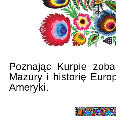
Poznając Kurpie zoba
Mazury i historię Europ
Ameryki.