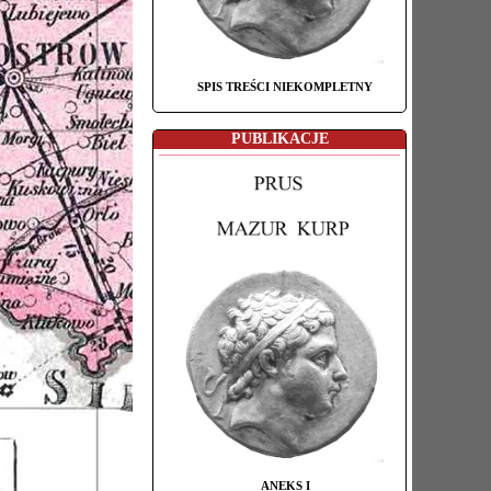
SPIS TREŚCI NIEKOMPLETNY
PUBLIKACJE
ANEKS I