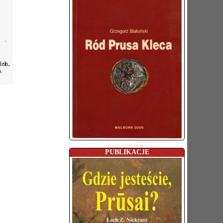
PUBLIKACJE