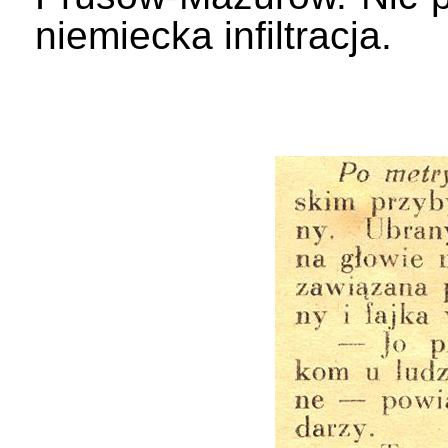
niemiecka infiltracja.