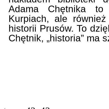
Adama Chętnika to 
Kurpiach, ale również
historii Prusów. To dz
Chętnik, „historia” ma s