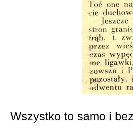
Wszystko to samo i be