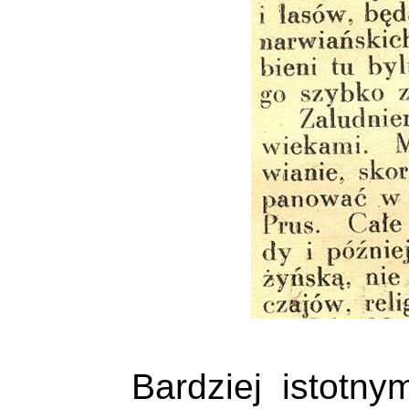
Bardziej istotnym j