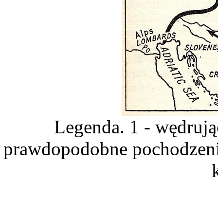
Legenda. 1 - wędrują
prawdopodobne pochodzenie