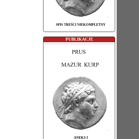
SPIS TREŚCI NIEKOMPLETNY
PUBLIKACJE
ANEKS I