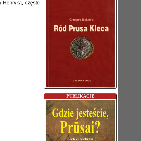
a Henryka, często
PUBLIKACJE