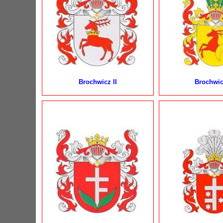
Brochwicz II
Brochwicz