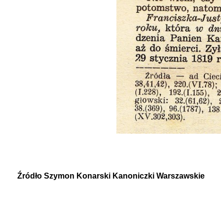
Źródło Szymon Konarski Kanoniczki Warszawskie