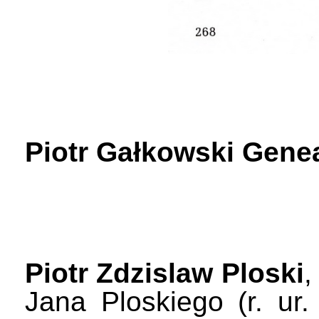
Piotr Gałkowski Gene
Piotr Zdzislaw Ploski
,
Jana Ploskiego (r. ur.